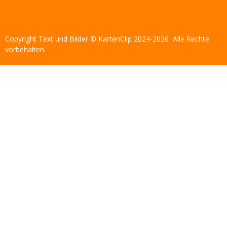
Copyright Text und Bilder © KartenClip 2024-2026 Alle Rechte
vorbehalten.