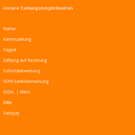
Unsere Zahlungsmöglichkeiten
Klarna
Kartenzahlung
Paypal
Zahlung auf Rechnung
Sofortüberweisung
SEPA banküberweisung
iDEAL | Wero
Billie
Satispay