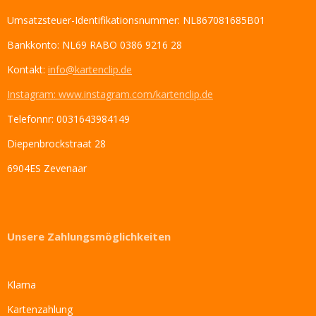
Umsatzsteuer-Identifikationsnummer: NL867081685B01
Bankkonto: NL69 RABO 0386 9216 28
Kontakt:
info@kartenclip.de
Instagram: www.instagram.com/kartenclip.de
Telefonnr: 0031643984149
Diepenbrockstraat 28
6904ES Zevenaar
Unsere Zahlungsmöglichkeiten
Klarna
Kartenzahlung