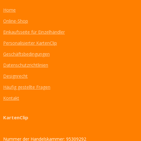
Home
Online-Shop
Einkaufsseite für Einzelhändler
Personalisierter KartenClip
Geschäftsbedingungen
Datenschutzrichtlinien
Designrecht
Häufig gestellte Fragen
Kontakt
KartenClip
Nummer der Handelskammer: 95309292