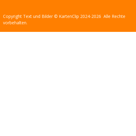
Copyright Text und Bilder © KartenClip 2024-2026 Alle Rechte
vorbehalten.