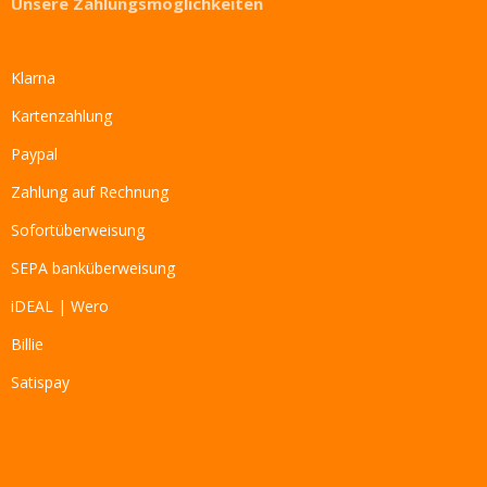
Unsere Zahlungsmöglichkeiten
Klarna
Kartenzahlung
Paypal
Zahlung auf Rechnung
Sofortüberweisung
SEPA banküberweisung
iDEAL | Wero
Billie
Satispay