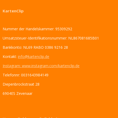
KartenClip
Nummer der Handelskammer: 95309292
Umsatzsteuer-Identifikationsnummer: NL867081685B01
Bankkonto: NL69 RABO 0386 9216 28
Kontakt:
info@kartenclip.de
Instagram: www.instagram.com/kartenclip.de
Telefonnr: 0031643984149
Diepenbrockstraat 28
6904ES Zevenaar