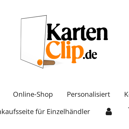
Online-Shop
Personalisiert
K
nkaufsseite für Einzelhändler