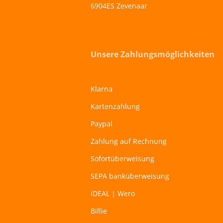
6904ES Zevenaar
Unsere Zahlungsmöglichkeiten
Klarna
Kartenzahlung
Paypal
Zahlung auf Rechnung
Sofortüberweisung
SEPA banküberweisung
iDEAL | Wero
Billie