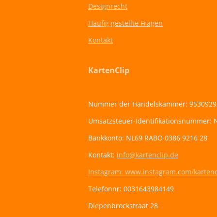
Designrecht
Häufig gestellte Fragen
Kontakt
KartenClip
Nummer der Handelskammer: 9530929
Umsatzsteuer-Identifikationsnummer:
Bankkonto: NL69 RABO 0386 9216 28
Kontakt:
info@kartenclip.de
Instagram: www.instagram.com/kartenc
Telefonnr: 0031643984149
Diepenbrockstraat 28