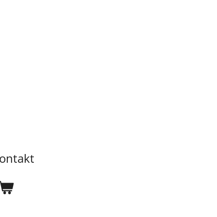
ontakt